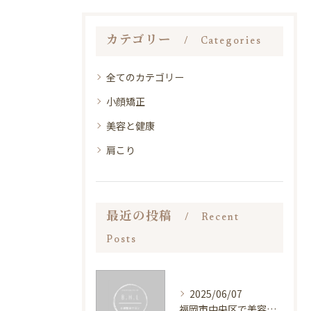
カテゴリー
Categories
全てのカテゴリー
小顔矯正
美容と健康
肩こり
最近の投稿
Recent
Posts
2025/06/07
福岡市中央区で美容と健康を両立する方法を徹底解説！