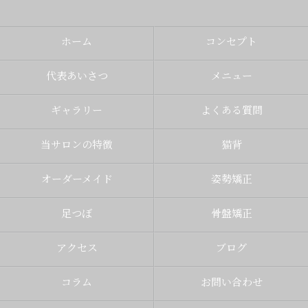
ホーム
コンセプト
代表あいさつ
メニュー
ギャラリー
よくある質問
当サロンの特徴
猫背
オーダーメイド
姿勢矯正
足つぼ
骨盤矯正
アクセス
ブログ
コラム
お問い合わせ