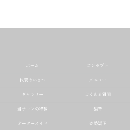
ホーム
コンセプト
代表あいさつ
メニュー
ギャラリー
よくある質問
当サロンの特徴
猫背
オーダーメイド
姿勢矯正