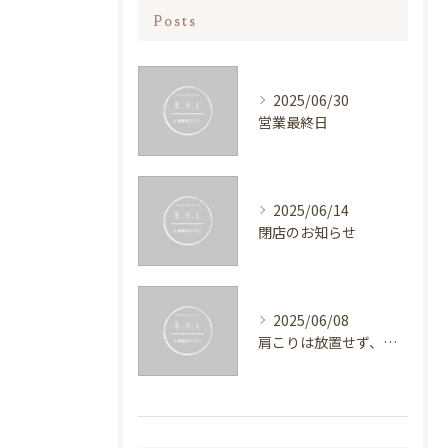
Posts
2025/06/30
営業最終日
2025/06/14
閉店のお知らせ
2025/06/08
肩こりは放置せず、すぐに対処しましょう！