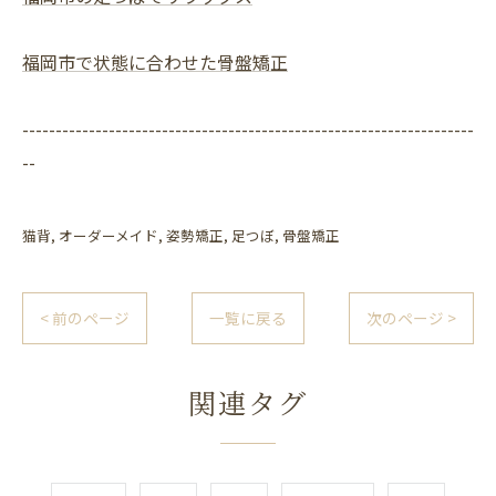
福岡市で状態に合わせた骨盤矯正
--------------------------------------------------------------------
--
猫背
オーダーメイド
姿勢矯正
足つぼ
骨盤矯正
< 前のページ
一覧に戻る
次のページ >
関連タグ