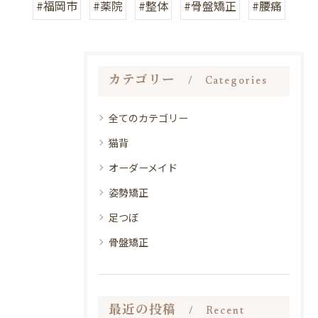
#福岡市
#薬院
#整体
#骨盤矯正
#腰痛
カテゴリー
Categories
全てのカテゴリー
猫背
オーダーメイド
姿勢矯正
足つぼ
骨盤矯正
最近の投稿
Recent