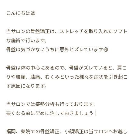
こんにちは😃
当サロンの骨盤矯正は、ストレッチを取り入れたソフト
な施術で行います。
骨盤は気づかないうちに意外とズレています😅
骨盤は体の中心にあるので、骨盤がズレていると、肩こ
りや腰痛、膝痛、むくみといった様々な症状を引き起こ
す原因になります。
当サロンでは姿勢分析も行っております。
悪くなる前に早めに治しておきましょう！
福岡、薬院での骨盤矯正、小顔矯正は当サロンへお越し