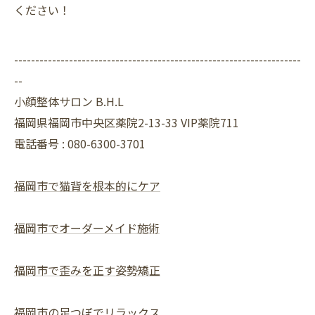
ください！
--------------------------------------------------------------------
--
小顔整体サロン B.H.L
福岡県福岡市中央区薬院2-13-33 VIP薬院711
電話番号 : 080-6300-3701
福岡市で猫背を根本的にケア
福岡市でオーダーメイド施術
福岡市で歪みを正す姿勢矯正
福岡市の足つぼでリラックス